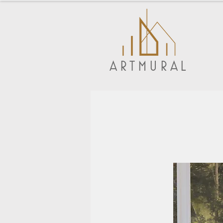
ARTMURAL